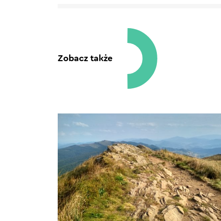
Zobacz także