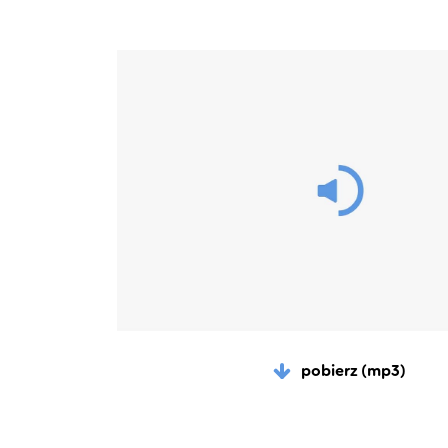
pobierz (mp3)