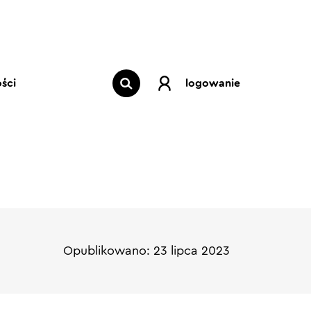
ści
logowanie
Opublikowano: 23 lipca 2023