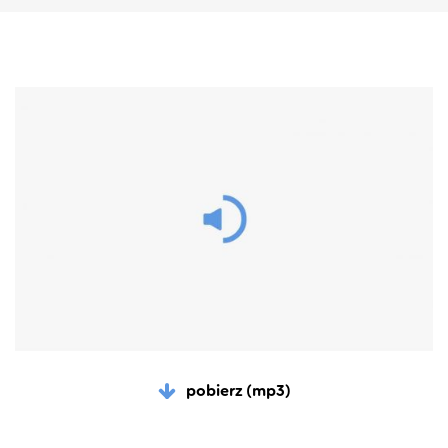
pobierz (mp3)