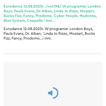
Eurodance 12.08.2023r. /vol.198/ W programie: London
Boys, Paula Evans, Dr. Alban, Linda Jo Rizzo, Mozzart,
Bucks Fizz, Fancy, Prodomo, Cyber People, Madonna,
Blue System, Cappella i inni…
Eurodance 12.08.2023r. W programie: London Boys,
Paula Evans, Dr. Alban, Linda Jo Rizzo, Mozzart, Bucks
Fizz, Fancy, Prodomo…i inni.