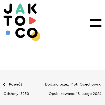
Powrót
Dodano przez: Piotr Opęchowski
Odsłony: 5230
Opublikowano: 18 lutego 2024