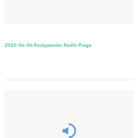
2023-04-04 Rozsypaniec Radio Praga