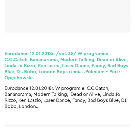
Eurodance 12.01.2018r. /vol. 38/ W programie:
C.C.Catch, Bananarama, Modern Talking, Dead or Alive,
Linda Jo Rizzo, Ken laszlo, Laser Dance, Fancy, Bad Boys
Blue, DJ. Bobo, London Boys i inni… .Polecam – Piotr
Opęchowski.
Eurodance 12.01.2018r. W programie: C.C.Catch,
Bananarama, Modern Talking, Dead or Alive, Linda Jo
Rizzo, Ken Laszlo, Laser Dance, Fancy, Bad Boys Blue, DJ.
Bobo, London
…