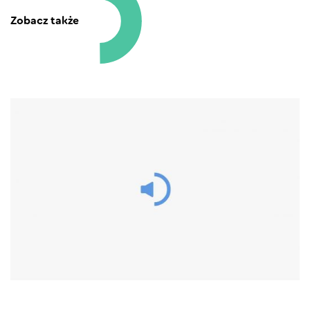
Zobacz także