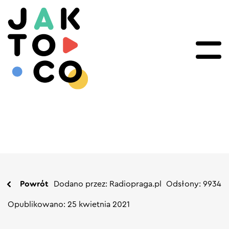
Powrót
Dodano przez: Radiopraga.pl
Odsłony: 9934
Opublikowano: 25 kwietnia 2021