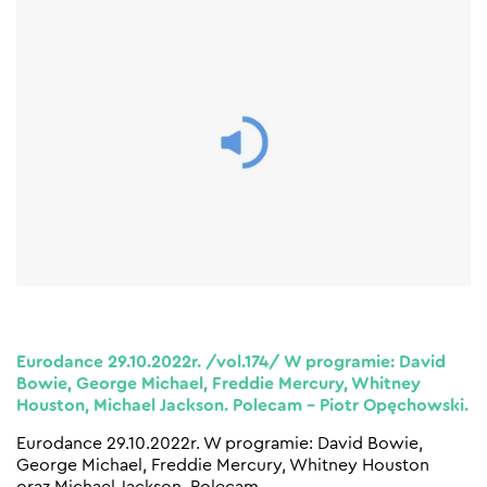
Eurodance 29.10.2022r. /vol.174/ W programie: David
Bowie, George Michael, Freddie Mercury, Whitney
Houston, Michael Jackson. Polecam – Piotr Opęchowski.
Eurodance 29.10.2022r. W programie: David Bowie,
George Michael, Freddie Mercury, Whitney Houston
oraz Michael Jackson. Polecam.