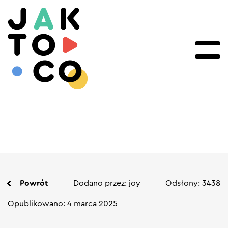
Powrót
Dodano przez: joy
Odsłony: 3438
Opublikowano: 4 marca 2025