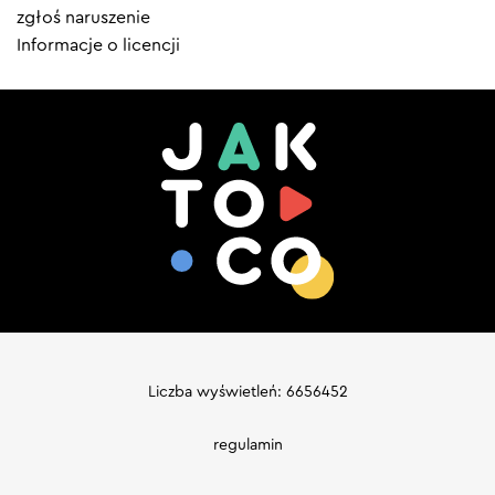
zgłoś naruszenie
Informacje o licencji
Liczba wyświetleń: 6656452
regulamin