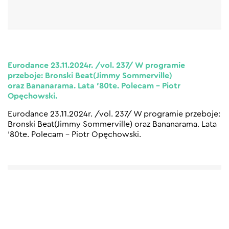
Eurodance 23.11.2024r. /vol. 237/ W programie
przeboje: Bronski Beat(Jimmy Sommerville)
oraz Bananarama. Lata ’80te. Polecam – Piotr
Opęchowski.
Eurodance 23.11.2024r. /vol. 237/ W programie przeboje:
Bronski Beat(Jimmy Sommerville) oraz Bananarama. Lata
’80te. Polecam – Piotr Opęchowski.