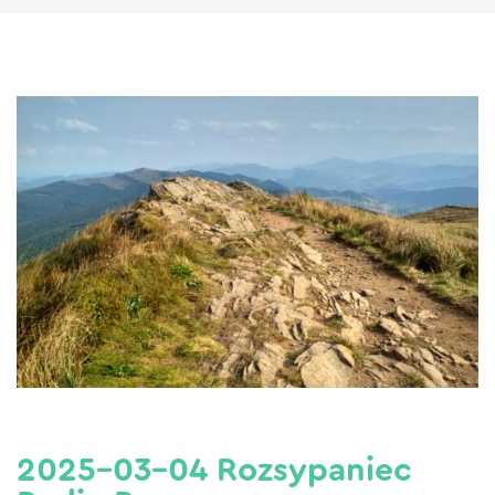
2025-03-04 Rozsypaniec