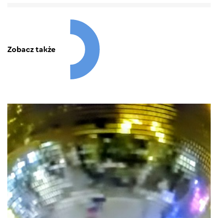
Zobacz także