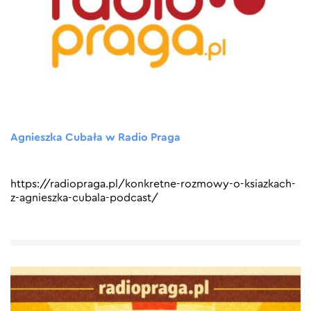
Agnieszka Cubała w Radio Praga
https://radiopraga.pl/konkretne-rozmowy-o-ksiazkach-
z-agnieszka-cubala-podcast/