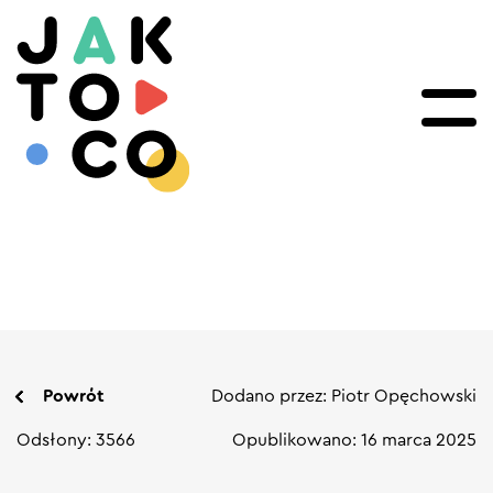
Powrót
Dodano przez: Piotr Opęchowski
Odsłony: 3566
Opublikowano: 16 marca 2025