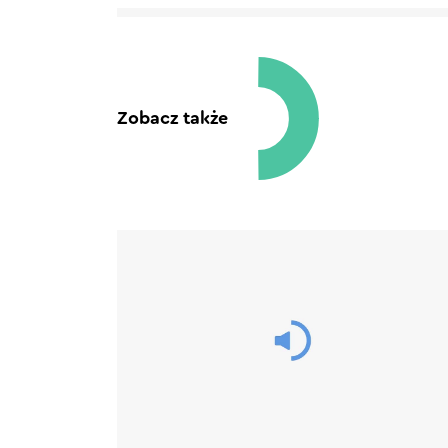
Zobacz także