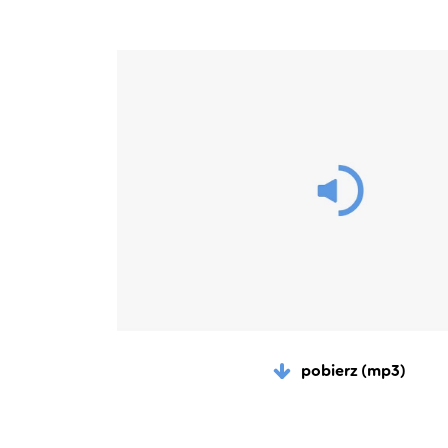
pobierz (mp3)