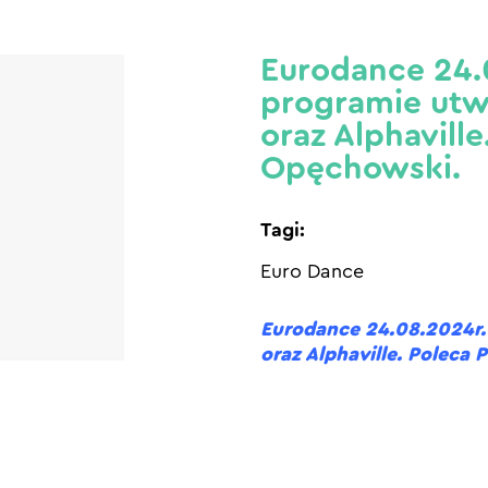
Eurodance 24.
programie utwo
oraz Alphaville
Opęchowski.
Tagi:
Euro Dance
Eurodance 24.08.2024r. 
oraz Alphaville. Poleca 