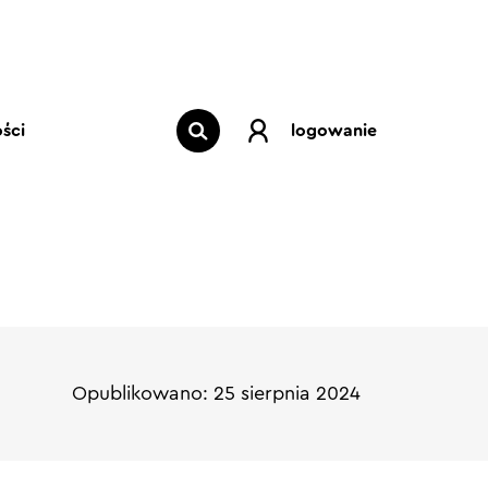
ści
logowanie
Opublikowano: 25 sierpnia 2024