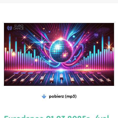
pobierz (mp3)