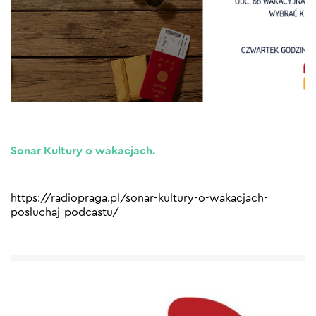
Sonar Kultury o wakacjach.
https://radiopraga.pl/sonar-kultury-o-wakacjach-
posluchaj-podcastu/