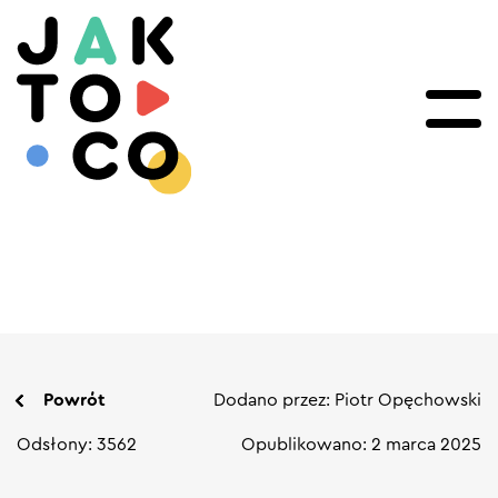
Powrót
Dodano przez: Piotr Opęchowski
Odsłony: 3562
Opublikowano: 2 marca 2025